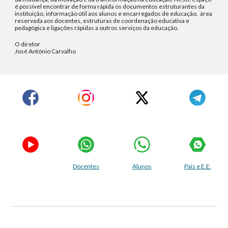
é possível encontrar de forma rápida os documentos estruturantes da
instituição, informação útil aos alunos e encarregados de educação, área
reservada aos docentes, estruturas de coordenação educativa e
pedagógica e ligações rápidas a outros serviços da educação.
O diretor
José António Carvalho
Docentes
Alunos
Pais e E.E.