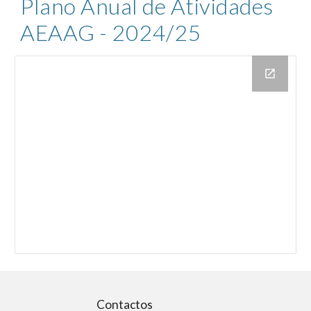
Plano Anual de Atividades
AEAAG - 2024/25
Contactos