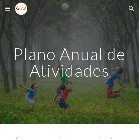
Skip to main content
Skip to navigation
Plano Anual de
Atividades