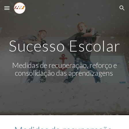
Skip to main content
Skip to navigation
Sucesso Escolar
Medidas de recuperação, reforço e
consolidação das aprendizagens