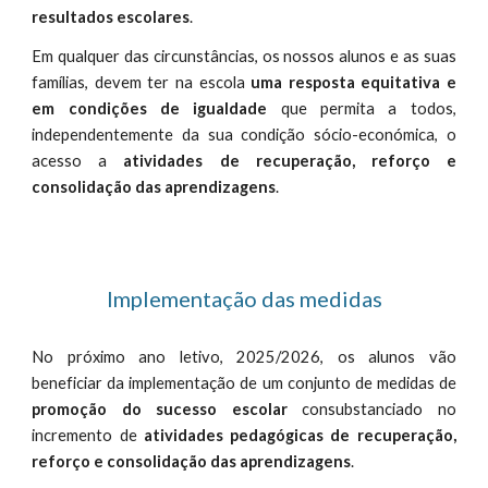
resultados escolares
.
Em qualquer das circunstâncias, os nossos alunos e as suas
famílias, devem ter na escola
uma resposta equitativa e
em condições de igualdade
que permita a todos,
independentemente da sua condição sócio-económica, o
acesso a
atividades de recuperação, reforço e
consolidação das aprendizagens
.
Implementação das medidas
No próximo ano letivo, 2025/2026, os alunos vão
beneficiar da implementação de um conjunto de medidas de
promoção do sucesso escolar
consubstanciado no
incremento de
atividades pedagógicas de recuperação,
reforço e consolidação das aprendizagens
.