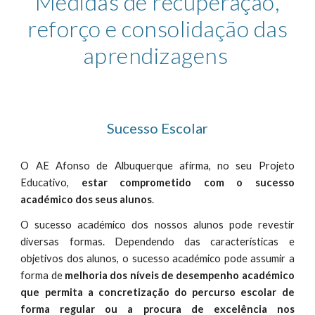
Medidas de recuperação,
reforço e consolidação das
aprendizagens
Sucesso Escolar
O
AE Afonso de Albuquerque
afirma, no seu Projeto
Educativo,
estar comprometido com o sucesso
académico dos seus alunos
.
O sucesso académico dos nossos alunos pode revestir
diversas formas. Dependendo das características e
objetivos dos alunos, o sucesso académico pode assumir a
forma de
melhoria dos níveis de desempenho académico
que permita a concretização do percurso escolar de
forma regular ou a procura de excelência nos