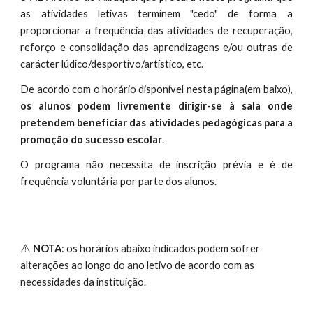
as atividades letivas terminem "cedo" de forma a
proporcionar a frequência das atividades de recuperação,
reforço e consolidação das aprendizagens e/ou outras de
carácter lúdico/desportivo/artístico, etc.
De acordo com o horário disponível nesta página(em baixo),
os alunos podem livremente dirigir-se à sala onde
pretendem beneficiar das atividades pedagógicas para a
promoção do sucesso escolar
.
O programa não necessita de inscrição prévia e é de
frequência voluntária por parte dos alunos.
⚠️
NOTA
: os horários abaixo indicados podem sofrer
alterações ao longo do ano letivo de acordo com as
necessidades da instituição.