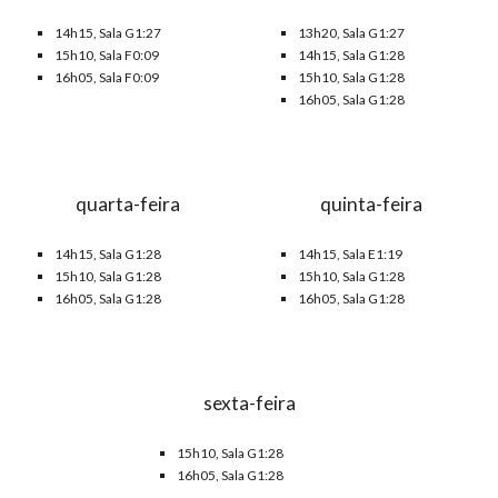
14h15, Sala G1:2
7
1
3
h
20
, Sala G1:2
7
15h10, Sala
F0:09
14h15, Sala G1:28
16h05, Sala
F0:09
15h10, Sala
G1:28
16h05, Sala
G1:28
quarta-feira
quinta-feira
1
4
h1
5
, Sala G1:28
14h15, Sala
E1:19
15h10, Sala G1:28
15h10, Sala G1:28
16h05, Sala G1:28
16h05, Sala G1:28
sexta-feira
15h10, Sala G1:28
16h05, Sala G1:28