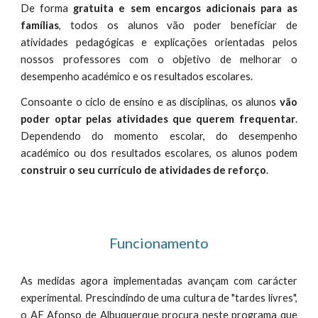
De forma
gratuita e sem encargos adicionais para as
famílias
, todos os alunos vão poder beneficiar de
atividades pedagógicas e explicações orientadas pelos
nossos professores com o objetivo de melhorar o
desempenho académico e os resultados escolares.
Consoante o ciclo de ensino e as disciplinas, os alunos
vão
poder optar pelas atividades que querem frequentar
.
Dependendo do momento escolar, do desempenho
académico ou dos resultados escolares, os alunos podem
construir o seu currículo de atividades de reforço
.
Funcionamento
As medidas agora implementadas avançam com carácter
experimental. Prescindindo de uma cultura de "tardes livres",
o AE Afonso de Albuquerque procura neste programa que