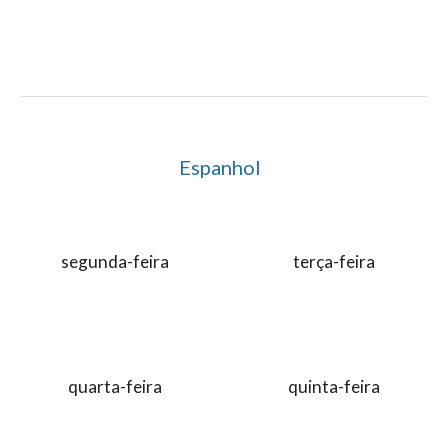
Espanhol
segunda-feira
terça-feira
quarta-feira
quinta-feira