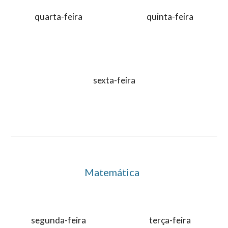
quarta-feira
quinta-feira
sexta-feira
Matemática
segunda-feira
terça-feira