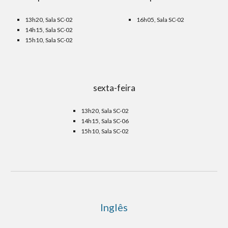
13h20, Sala SC-02
16h05, Sala SC-02
14h15, Sala SC-0
2
15h10, Sala SC-02
sexta-feira
13h20, Sala SC-02
14h15, Sala SC-0
6
15h10, Sala SC-02
Inglês