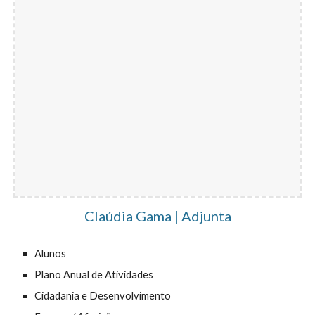
Claúdia Gama | Adjunta
Alunos
Plano Anual de Atividades
Cidadania e Desenvolvimento