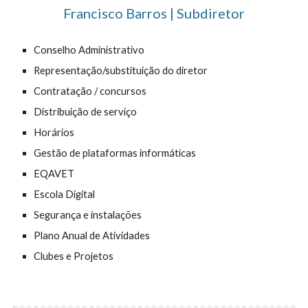
Francisco Barros | Subdiretor
Conselho Administrativo
Representação/substituição do diretor
Contratação / concursos
Distribuição de serviço
Horários
Gestão de plataformas informáticas
EQAVET
Escola Digital
Segurança e instalações
Plano Anual de Atividades
Clubes e Projetos