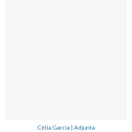
Célia Garcia | Adjunta