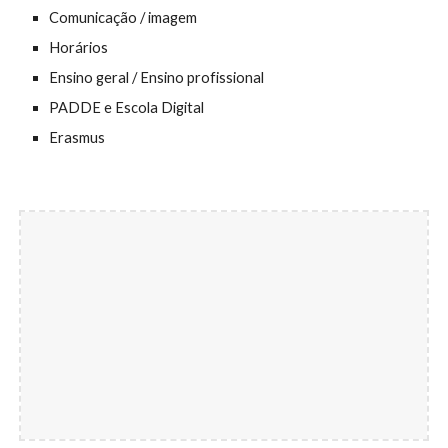
Comunicação / imagem
Horários
Ensino geral / Ensino profissional
PADDE e Escola Digital
Erasmus