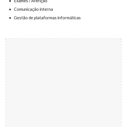
Exames / Aferição
Comunicação interna
Gestão de plataformas informáticas