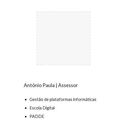
António Paula | Assessor
Gestão de plataformas informáticas
Escola Digital
PADDE