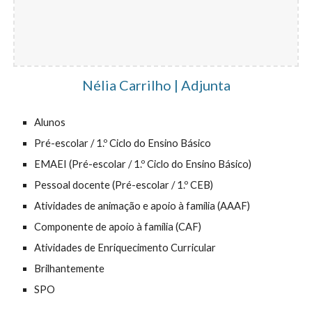
Nélia Carrilho | Adjunta
Alunos
Pré-escolar / 1.º Ciclo do Ensino Básico
EMAEI (Pré-escolar / 1.º Ciclo do Ensino Básico)
Pessoal docente (Pré-escolar / 1.º CEB)
Atividades de animação e apoio à família (AAAF)
Componente de apoio à família (CAF)
Atividades de Enriquecimento Curricular
Brilhantemente
SPO