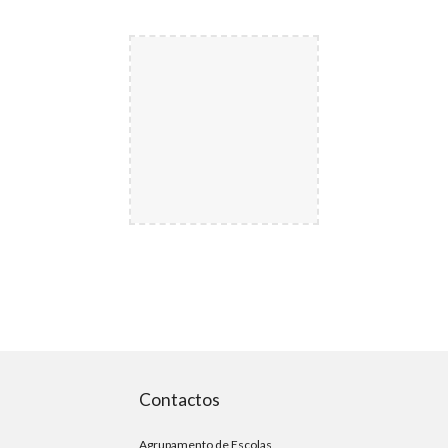
Contactos
Agrupamento de Escolas