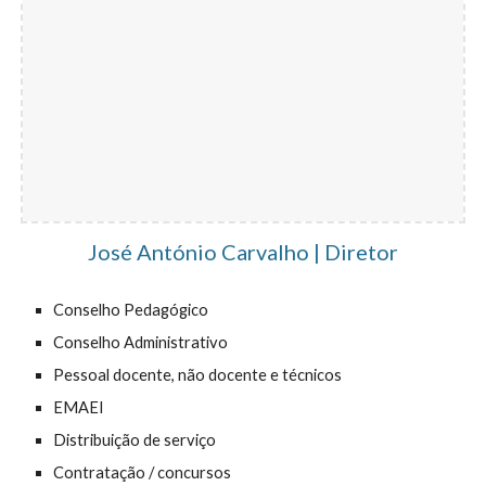
José António Carvalho | Diretor
Conselho Pedagógico
Conselho Administrativo
Pessoal docente, não docente e técnicos
EMAEI
Distribuição de serviço
Contratação / concursos