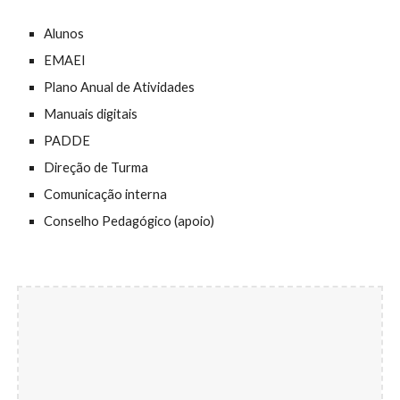
Alunos
EMAEI
Plano Anual de Atividades
Manuais digitais
PADDE
Direção de Turma
Comunicação interna
Conselho Pedagógico (apoio)