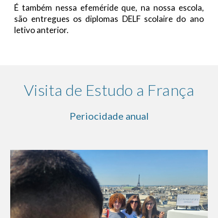
É também nessa efeméride que, na nossa escola,
são entregues os diplomas DELF scolaire do ano
letivo anterior.
Visita de Estudo a França
Periocidade anual