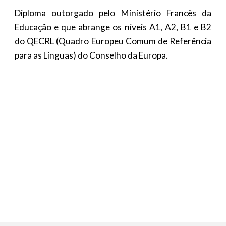
Diploma outorgado pelo Ministério Francês da
Educação e que abrange os níveis A1, A2, B1 e B2
do QECRL (Quadro Europeu Comum de Referência
para as Línguas) do Conselho da Europa.