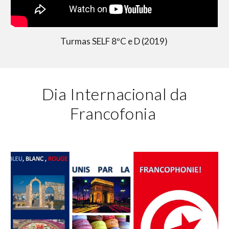
Turmas SELF 8ºC e D (2019)
Dia Internacional da
Francofonia