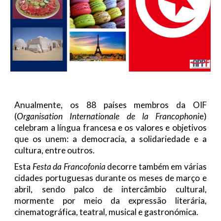
Anualmente, os 88 países membros da OIF
(
Organisation Internationale de la Francophoni
e)
celebram a língua francesa e os valores e objetivos
que os unem: a democracia, a solidariedade e a
cultura, entre outros.
Esta
Festa da Francofonia
decorre também em várias
cidades portuguesas durante os meses de março e
abril, sendo palco de intercâmbio cultural,
mormente por meio da expressão literária,
cinematográfica, teatral, musical e gastronómica.