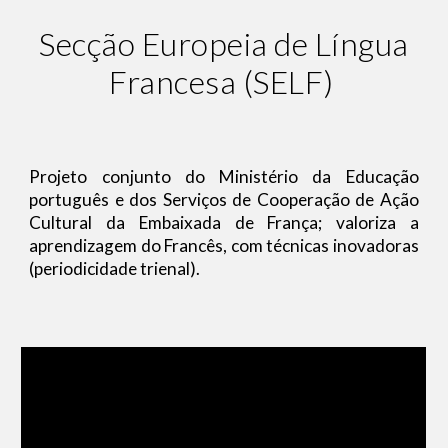
Secção Europeia de Língua
Francesa (SELF)
Projeto conjunto do Ministério da Educação
português e dos Serviços de Cooperação de Ação
Cultural da Embaixada de França; valoriza a
aprendizagem do Francês, com técnicas inovadoras
(periodicidade trienal).